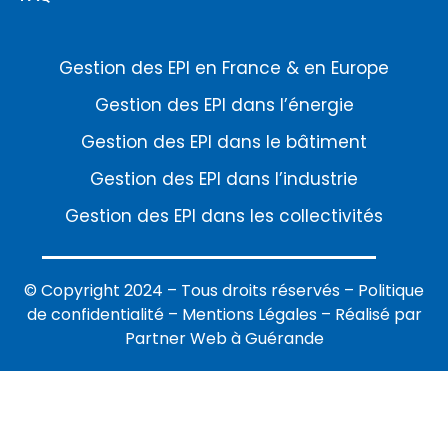
Gestion des EPI en France & en Europe
Gestion des EPI dans l’énergie
Gestion des EPI dans le bâtiment
Gestion des EPI dans l’industrie
Gestion des EPI dans les collectivités
© Copyright 2024 – Tous droits réservés –
Politique
de confidentialité
–
Mentions Légales
–
Réalisé par
Partner Web à Guérande