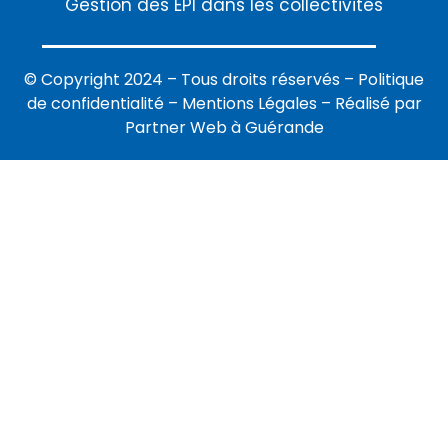
Gestion des EPI dans les collectivités
© Copyright 2024 – Tous droits réservés –
Politique
de confidentialité
–
Mentions Légales
–
Réalisé par
Partner Web à Guérande