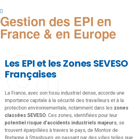
Gestion des EPI en
France & en Europe
01
Les EPI et les Zones SEVESO
Françaises
La France, avec son tissu industriel dense, accorde une
importance capitale à la sécurité des travailleurs et à la
protection environnementale, notamment dans les
zones
classées SEVESO
. Ces zones, identifiées pour leur
potentiel risque d’accidents industriels majeurs
, se
trouvent éparpillées à travers le pays, de Montoir de
Bretagne à Strasbourg, en passant par des villes telles que