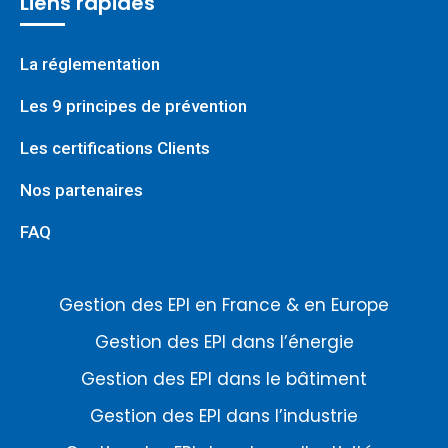
Liens rapides
La réglementation
Les 9 principes de prévention
Les certifications Clients
Nos partenaires
FAQ
Gestion des EPI en France & en Europe
Gestion des EPI dans l’énergie
Gestion des EPI dans le bâtiment
Gestion des EPI dans l’industrie