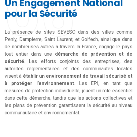
06
Un Engagement National
pour la Sécurité
La présence de sites SEVESO dans des villes comme
Penly, Dampierre, Saint Laurent, et Golfech, ainsi que dans
de nombreuses autres à travers la France, engage le pays
tout entier dans une
démarche de prévention et de
sécurité
. Les efforts conjoints des entreprises, des
autorités réglementaires et des communautés locales
visent à
établir un environnement de travail sécurisé et
à protéger l’environnement
. Les EPI, en tant que
mesures de protection individuelle, jouent un rôle essentiel
dans cette démarche, tandis que les actions collectives et
les plans de prévention garantissent la sécurité au niveau
communautaire et environnemental.