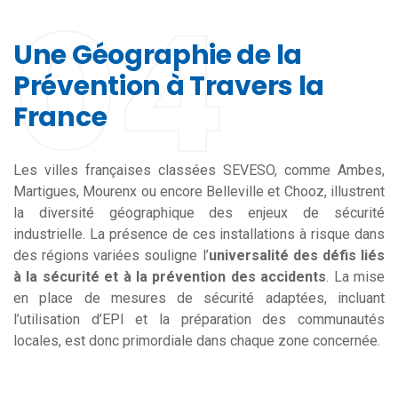
04
Une Géographie de la
Prévention à Travers la
France
Les villes françaises classées SEVESO, comme Ambes,
Martigues, Mourenx ou encore Belleville et Chooz, illustrent
la diversité géographique des enjeux de sécurité
industrielle. La présence de ces installations à risque dans
des régions variées souligne l’
universalité des défis liés
à la sécurité et à la prévention des accidents
. La mise
en place de mesures de sécurité adaptées, incluant
l’utilisation d’EPI et la préparation des communautés
locales, est donc primordiale dans chaque zone concernée.