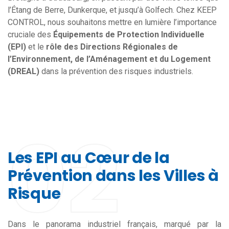
l’Étang de Berre, Dunkerque, et jusqu’à Golfech. Chez KEEP
CONTROL, nous souhaitons mettre en lumière l’importance
cruciale des
Équipements de Protection Individuelle
(EPI)
et le
rôle des Directions Régionales de
l’Environnement, de l’Aménagement et du Logement
(DREAL)
dans la prévention des risques industriels.
02
Les EPI au Cœur de la
Prévention dans les Villes à
Risque
Dans le panorama industriel français, marqué par la