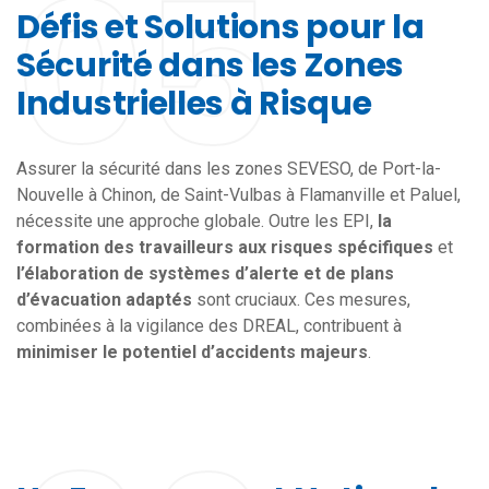
05
Défis et Solutions pour la
Sécurité dans les Zones
Industrielles à Risque
Assurer la sécurité dans les zones SEVESO, de Port-la-
Nouvelle à Chinon, de Saint-Vulbas à Flamanville et Paluel,
nécessite une approche globale. Outre les EPI,
la
formation des travailleurs aux risques spécifiques
et
l’élaboration de systèmes d’alerte et de plans
d’évacuation adaptés
sont cruciaux. Ces mesures,
combinées à la vigilance des DREAL, contribuent à
minimiser le potentiel d’accidents majeurs
.