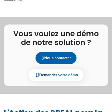
Vous voulez une démo
de notre solution ?
Nous contacter
Demander votre démo