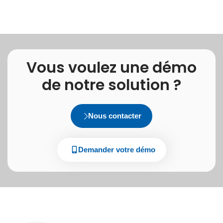
Vous voulez une démo
de notre solution ?
Nous contacter
Demander votre démo