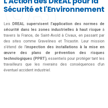
03
L'Action des DREAL pour la
Sécurité et l'Environnement
Les
DREAL supervisent l’application des normes de
sécurité dans les zones industrielles à haut risque
à
travers la France, de Saint-Avold à Civaux, en passant par
des sites comme Gravelines et Tricastin. Leur mission
s’étend de l’
inspection des installations à la mise en
œuvre des plans de prévention des risques
technologiques (PPRT)
, essentiels pour protéger tant les
travailleurs que les riverains des conséquences d’un
éventuel accident industriel.